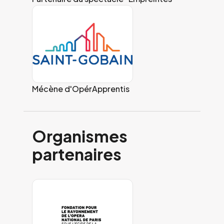
Mécène d'OpérApprentis
Organismes
partenaires