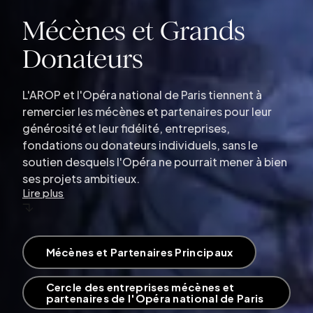
Mécènes et Grands
Donateurs
L'AROP et l'Opéra national de Paris tiennent à
remercier les mécènes et partenaires pour leur
générosité et leur fidélité, entreprises,
fondations ou donateurs individuels, sans le
soutien desquels l'Opéra ne pourrait mener à bien
ses projets ambitieux.
lire plus
Mécènes et Partenaires Principaux
Cercle des entreprises mécènes et
partenaires de l'Opéra national de Paris