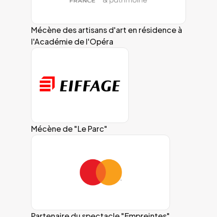
Mécène des artisans d'art en résidence à
l'Académie de l'Opéra
Mécène de "Le Parc"
Partenaire du spectacle "Empreintes"