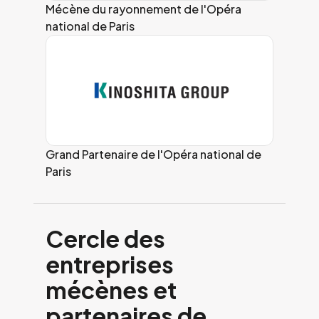
Mécène du rayonnement de l'Opéra
national de Paris
Grand Partenaire de l'Opéra national de
Paris
Cercle des
entreprises
mécènes et
partenaires de