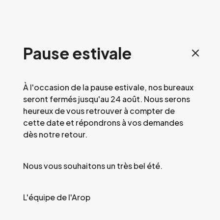
Pause estivale
À l'occasion de la pause estivale, nos bureaux
seront fermés jusqu'au 24 août. Nous serons
heureux de vous retrouver à compter de
cette date et répondrons à vos demandes
dès notre retour.
Nous vous souhaitons un très bel été.
L'équipe de l'Arop