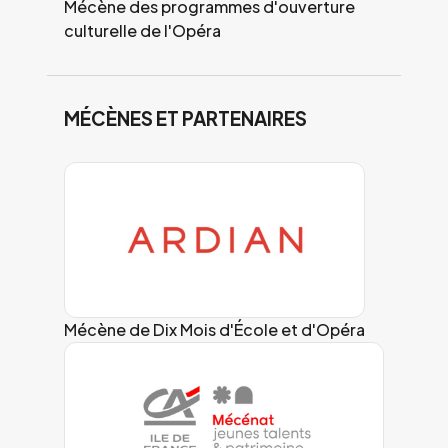
Mécène des programmes d'ouverture
culturelle de l'Opéra
MÉCÈNES ET PARTENAIRES
Mécène de Dix Mois d'École et d'Opéra