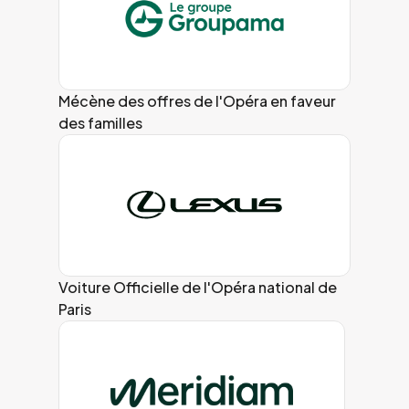
Mécène des offres de l'Opéra en faveur
des familles
Voiture Officielle de l'Opéra national de
Paris