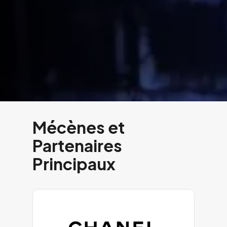
Mécènes et
Partenaires
Principaux