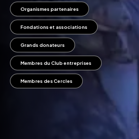
Organismes partenaires
Fondations et associations
Grands donateurs
Membres du Club entreprises
Membres des Cercles