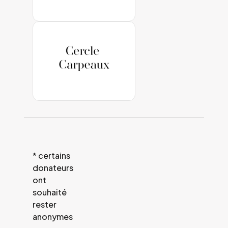
* certains
donateurs
ont
souhaité
rester
anonymes