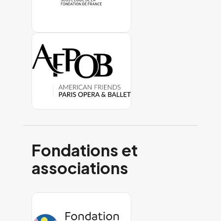
Fondations et
associations