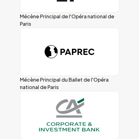
Mécène Principal de l'Opéra national de
Paris
Mécène Principal du Ballet de l'Opéra
national de Paris