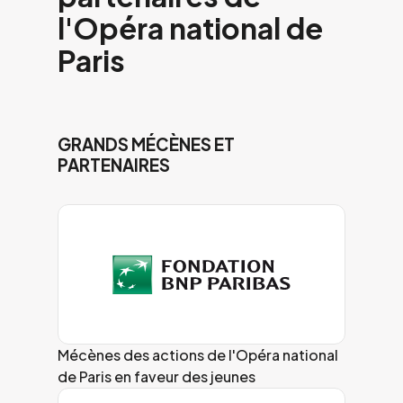
l'Opéra national de
Paris
GRANDS MÉCÈNES ET
PARTENAIRES
Mécènes des actions de l'Opéra national
de Paris en faveur des jeunes