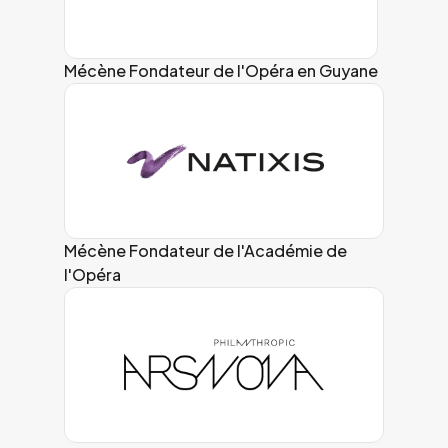
Mécène Fondateur de l'Opéra en Guyane
Mécène Fondateur de l'Académie de
l'Opéra