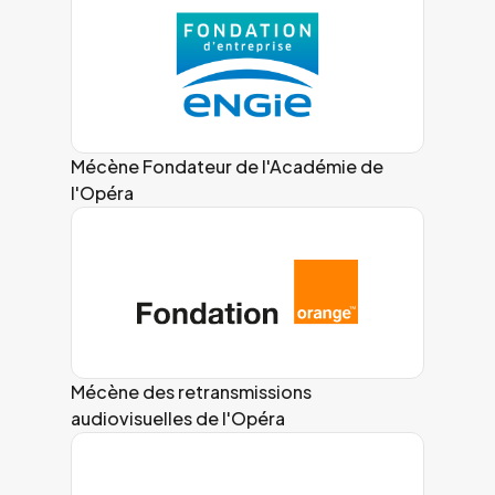
Mécène Fondateur de l'Académie de
l'Opéra
Mécène des retransmissions
audiovisuelles de l'Opéra