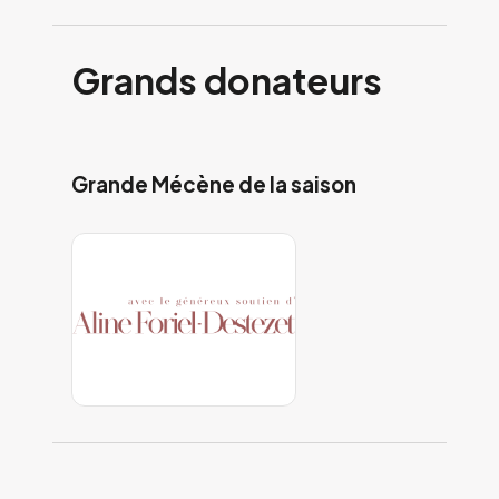
Grands donateurs
Grande Mécène de la saison