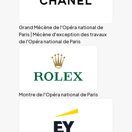
Grand Mécène de l'Opéra national de
Paris | Mécène d'exception des travaux
de l'Opéra national de Paris
Montre de l'Opéra national de Paris