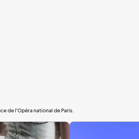
e de l'Opéra national de Paris.