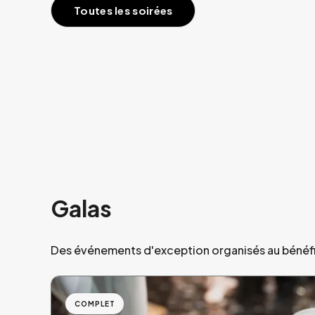
Toutes les soirées
Galas
Des événements d'exception organisés au bénéfic
COMPLET