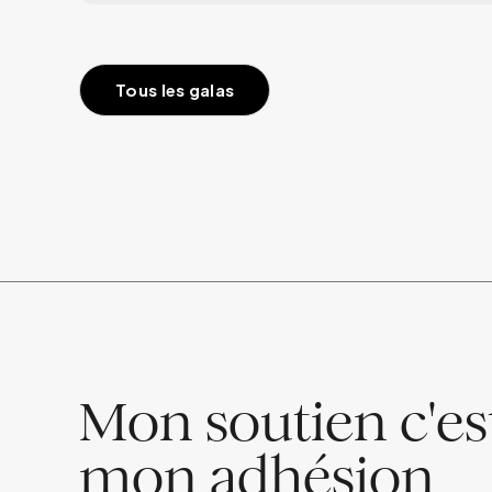
Tous les galas
Mon soutien c'est
mon adhésion