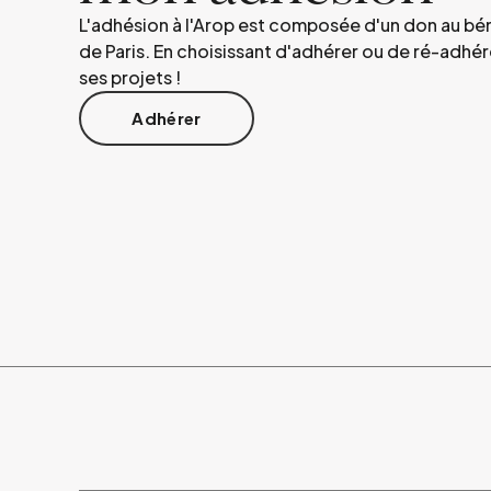
L'adhésion à l'Arop est composée d'un don au bén
de Paris. En choisissant d'adhérer ou de ré-adhére
ses projets !
Adhérer