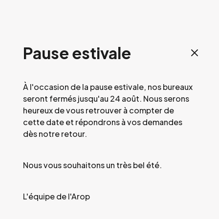
Pause estivale
À l'occasion de la pause estivale, nos bureaux
seront fermés jusqu'au 24 août. Nous serons
heureux de vous retrouver à compter de
cette date et répondrons à vos demandes
dès notre retour.
Nous vous souhaitons un très bel été.
L'équipe de l'Arop