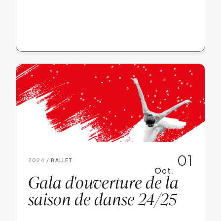
01
2024 /
BALLET
Oct.
Gala d'ouverture de la
saison de danse 24/25