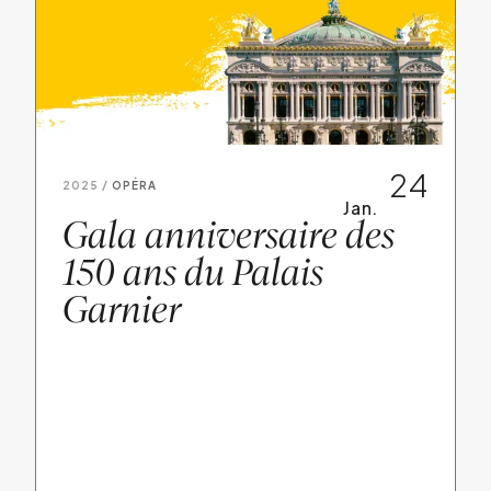
24
2025 /
OPÉRA
Jan.
Gala anniversaire des
150 ans du Palais
Garnier