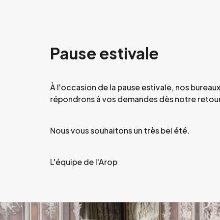
Pause estivale
À l'occasion de la pause estivale, nos burea
répondrons à vos demandes dès notre retour
Nous vous souhaitons un très bel été.
L'équipe de l'Arop