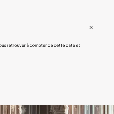
vous retrouver à compter de cette date et