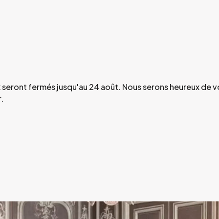
ux seront fermés jusqu'au 24 août. Nous serons heureux de 
.