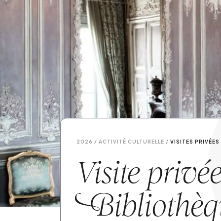
2026 / ACTIVITÉ CULTURELLE /
VISITES PRIVÉES
Visite privée
B
ibliothè