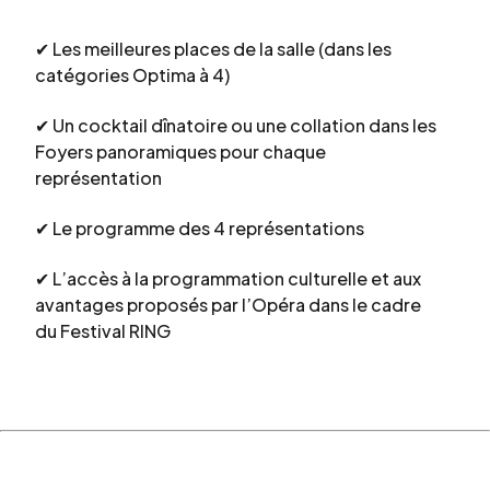
✔ Les meilleures places de la salle (dans les
catégories Optima à 4)
✔ Un cocktail dînatoire ou une collation dans les
Foyers panoramiques pour chaque
représentation
✔ Le programme des 4 représentations
✔ L’accès à la programmation culturelle et aux
avantages proposés par l’Opéra dans le cadre
du Festival RING