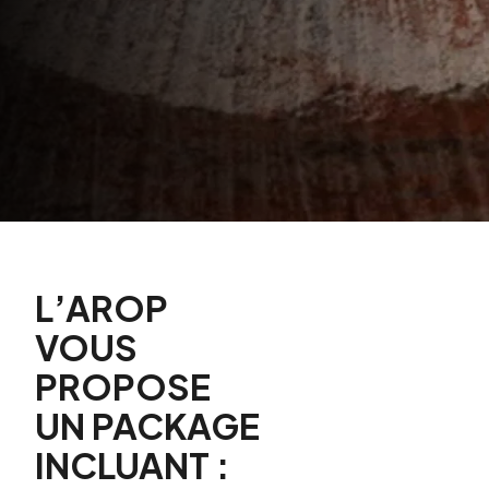
L’AROP
VOUS
PROPOSE
UN PACKAGE
INCLUANT :