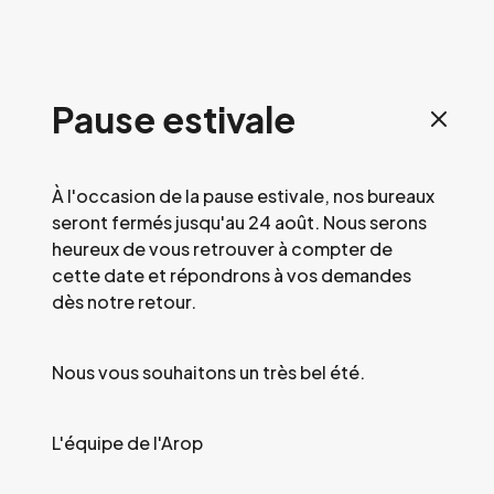
Pause estivale
À l'occasion de la pause estivale, nos bureaux
seront fermés jusqu'au 24 août. Nous serons
heureux de vous retrouver à compter de
cette date et répondrons à vos demandes
dès notre retour.
Nous vous souhaitons un très bel été.
L'équipe de l'Arop