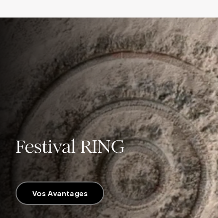
Festival RING
Vos Avantages