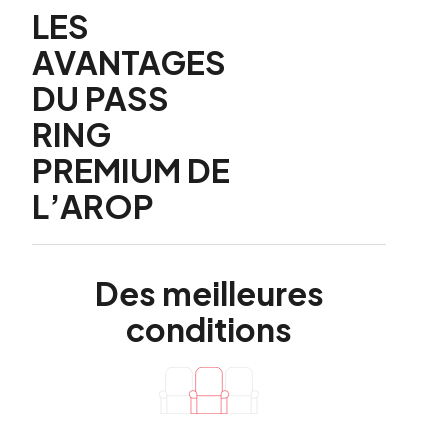
LES
AVANTAGES
DU PASS
RING
PREMIUM DE
L’AROP
Des
meilleures
conditions