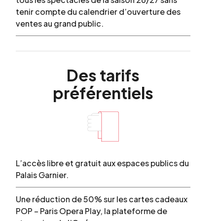
tenir compte du calendrier d’ouverture des
ventes au grand public.
Des
tarifs
préférentiels
L’accès libre et gratuit aux espaces publics du
Palais Garnier.
Une réduction de 50% sur les cartes cadeaux
POP – Paris Opera Play, la plateforme de